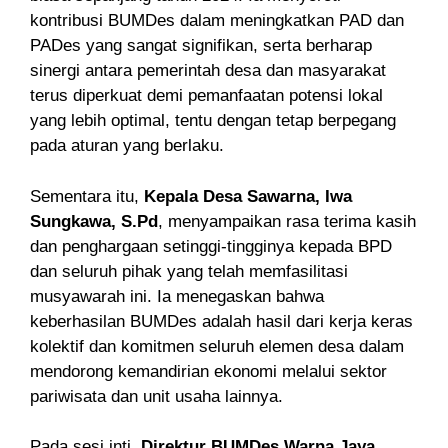
kontribusi BUMDes dalam meningkatkan PAD dan
PADes yang sangat signifikan, serta berharap
sinergi antara pemerintah desa dan masyarakat
terus diperkuat demi pemanfaatan potensi lokal
yang lebih optimal, tentu dengan tetap berpegang
pada aturan yang berlaku.
Sementara itu,
Kepala Desa Sawarna, Iwa
Sungkawa, S.Pd
, menyampaikan rasa terima kasih
dan penghargaan setinggi-tingginya kepada BPD
dan seluruh pihak yang telah memfasilitasi
musyawarah ini. Ia menegaskan bahwa
keberhasilan BUMDes adalah hasil dari kerja keras
kolektif dan komitmen seluruh elemen desa dalam
mendorong kemandirian ekonomi melalui sektor
pariwisata dan unit usaha lainnya.
Pada sesi inti,
Direktur BUMDes Warna Jaya