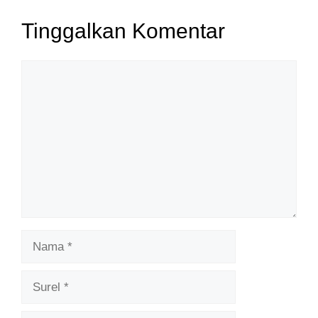
Tinggalkan Komentar
Komentar
Nama
Surel