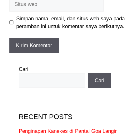
Situs
web
Simpan nama, email, dan situs web saya pada
peramban ini untuk komentar saya berikutnya.
Cari
Cari
RECENT POSTS
Penginapan Kanekes di Pantai Goa Langir