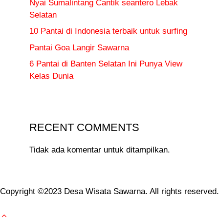
Nyai Sumalintang Cantik seantero Lebak
Selatan
10 Pantai di Indonesia terbaik untuk surfing
Pantai Goa Langir Sawarna
6 Pantai di Banten Selatan Ini Punya View
Kelas Dunia
RECENT COMMENTS
Tidak ada komentar untuk ditampilkan.
Copyright ©2023 Desa Wisata Sawarna. All rights reserved.