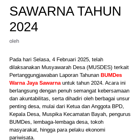
SAWARNA TAHUN
2024
oleh
Pada hari Selasa, 4 Februari 2025, telah
dilaksanakan Musyawarah Desa (MUSDES) terkait
Pertanggungjawaban Laporan Tahunan
BUMDes
Warna Jaya Sawarna
untuk tahun 2024. Acara ini
berlangsung dengan penuh semangat kebersamaan
dan akuntabilitas, serta dihadiri oleh berbagai unsur
penting desa, mulai dari Ketua dan Anggota BPD,
Kepala Desa, Muspika Kecamatan Bayah, pengurus
BUMDes, lembaga-lembaga desa, tokoh
masyarakat, hingga para pelaku ekonomi
pariwisata.