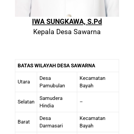
IWA SUNGKAWA, S.Pd
Kepala Desa Sawarna
BATAS WILAYAH DESA SAWARNA
Desa
Kecamatan
Utara
Pamubulan
Bayah
Samudera
Selatan
–
Hindia
Desa
Kecamatan
Barat
Darmasari
Bayah