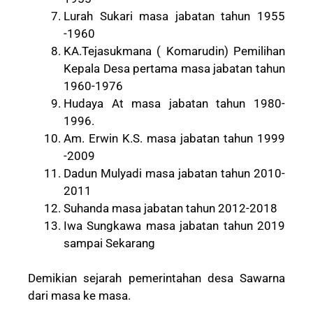
Lurah Sukari masa jabatan tahun 1955
-1960
KA.Tejasukmana ( Komarudin) Pemilihan
Kepala Desa pertama masa jabatan tahun
1960-1976
Hudaya At masa jabatan tahun 1980-
1996.
Am. Erwin K.S. masa jabatan tahun 1999
-2009
Dadun Mulyadi masa jabatan tahun 2010-
2011
Suhanda masa jabatan tahun 2012-2018
Iwa Sungkawa masa jabatan tahun 2019
sampai Sekarang
Demikian sejarah pemerintahan desa Sawarna
dari masa ke masa.