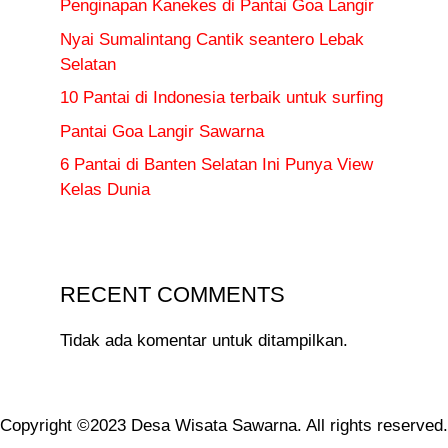
Penginapan Kanekes di Pantai Goa Langir
Nyai Sumalintang Cantik seantero Lebak
Selatan
10 Pantai di Indonesia terbaik untuk surfing
Pantai Goa Langir Sawarna
6 Pantai di Banten Selatan Ini Punya View
Kelas Dunia
RECENT COMMENTS
Tidak ada komentar untuk ditampilkan.
Copyright ©2023 Desa Wisata Sawarna. All rights reserved.