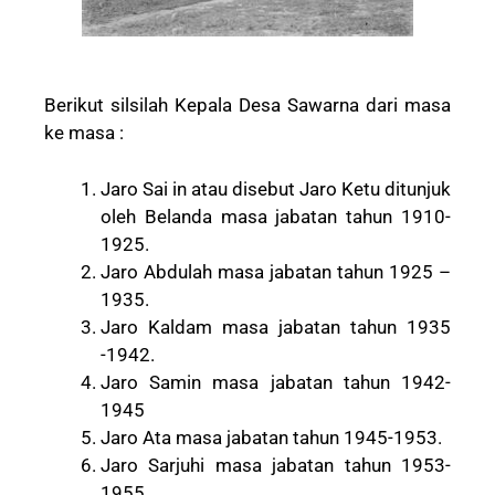
Berikut silsilah Kepala Desa Sawarna dari masa
ke masa :
Jaro Sai in atau disebut Jaro Ketu ditunjuk
oleh Belanda masa jabatan tahun 1910-
1925.
Jaro Abdulah masa jabatan tahun 1925 –
1935.
Jaro Kaldam masa jabatan tahun 1935
-1942.
Jaro Samin masa jabatan tahun 1942-
1945
Jaro Ata masa jabatan tahun 1945-1953.
Jaro Sarjuhi masa jabatan tahun 1953-
1955