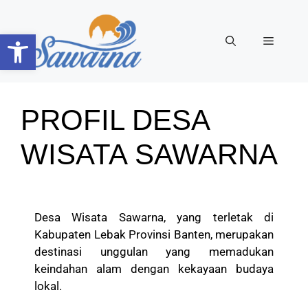
Open toolbar
PROFIL DESA
WISATA SAWARNA
Desa Wisata Sawarna, yang terletak di
Kabupaten Lebak Provinsi Banten, merupakan
destinasi unggulan yang memadukan
keindahan alam dengan kekayaan budaya
lokal.