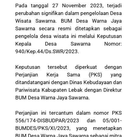
Pada tanggal 27 November 2023, terjadi
perubahan signifikan dalam pengelolaan Desa
Wisata Sawarna. BUM Desa Warna Jaya
Sawarna secara resmi ditetapkan sebagai
pengelola desa wisata ini melalui Keputusan
Kepala Desa Sawarna Nomor:
940/Kep.44/Ds.SWR/2023.
Keputusan tersebut diperkuat dengan
Perjanjian Kerja Sama (PKS) yang
ditandatangani dengan Dinas Kebudayaan dan
Pariwisata Kabupaten Lebak dengan Direktur
BUM Desa Warna Jaya Sawarna.
Perjanjian ini tercantum dalam nomor PKS
556/174-DISBUDPAR/2023 dan 05/001-
BUMDES/PKS/XI/2023, yang menetapkan
BUM Desa Warna Jaya Sawarna sebagai mitra