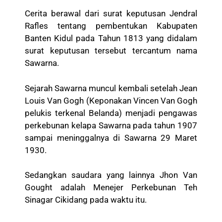
Cerita berawal dari surat keputusan Jendral
Rafles tentang pembentukan Kabupaten
Banten Kidul pada Tahun 1813 yang didalam
surat keputusan tersebut tercantum nama
Sawarna.
Sejarah Sawarna muncul kembali setelah Jean
Louis Van Gogh (Keponakan Vincen Van Gogh
pelukis terkenal Belanda) menjadi pengawas
perkebunan kelapa Sawarna pada tahun 1907
sampai meninggalnya di Sawarna 29 Maret
1930.
Sedangkan saudara yang lainnya Jhon Van
Gought adalah Menejer Perkebunan Teh
Sinagar Cikidang pada waktu itu.