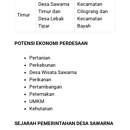
Desa Sawarna
Kecamatan
Timur dan
Cilograng dan
Timur
Desa Lebak
Kecamatan
Tipar
Bayah
POTENSI EKONOMI PERDESAAN
Pertanian
Perkebunan
Desa Wisata Sawarna
Perikanan
Pertambangan
Peternakan
UMKM
Kehutanan
SEJARAH PEMERINTAHAN DESA SAWARNA