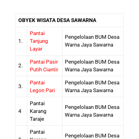
OBYEK WISATA DESA SAWARNA
Pantai
Pengelolaan BUM Desa
1.
Tanjung
Warna Jaya Sawarna
Layar
Pantai Pasir
Pengelolaan BUM Desa
2.
Putih Ciantir
Warna Jaya Sawarna
Pantai
Pengelolaan BUM Desa
3.
Legon Pari
Warna Jaya Sawarna
Pantai
Pengelolaan BUM Desa
4
Karang
Warna Jaya Sawarna
Taraje
Pantai
Pengelolaan BUM Desa