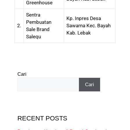
Greenhouse
Sentra
Kp. Inpres Desa
Pembuatan
2.
Sawarna Kec. Bayah
Sale Brand
Kab. Lebak
Salequ
Cari
Cari
RECENT POSTS