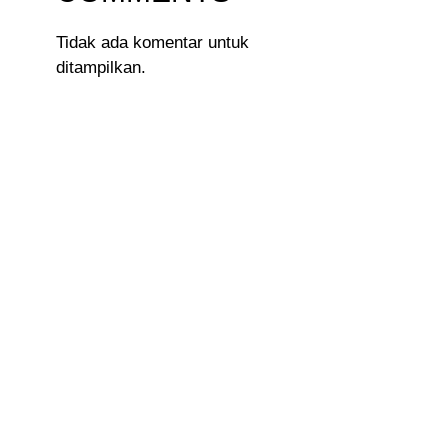
Tidak ada komentar untuk
ditampilkan.