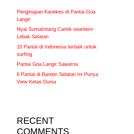
Penginapan Kanekes di Pantai Goa
Langir
Nyai Sumalintang Cantik seantero
Lebak Selatan
10 Pantai di Indonesia terbaik untuk
surfing
Pantai Goa Langir Sawarna
6 Pantai di Banten Selatan Ini Punya
View Kelas Dunia
RECENT
COMMENTS