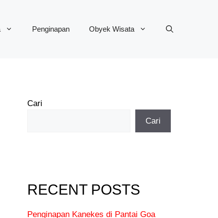
a
Penginapan
Obyek Wisata
Cari
Cari
RECENT POSTS
Penginapan Kanekes di Pantai Goa