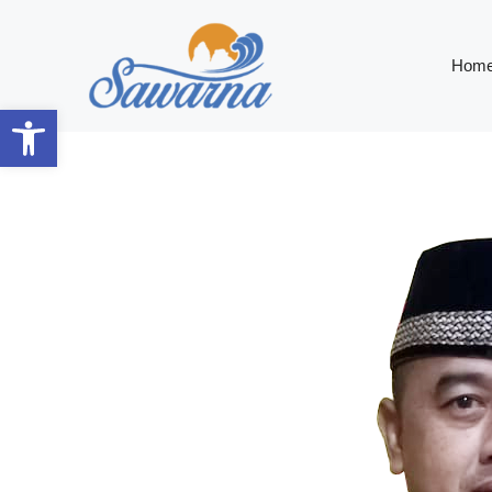
Langsung
ke
Hom
isi
Open toolbar