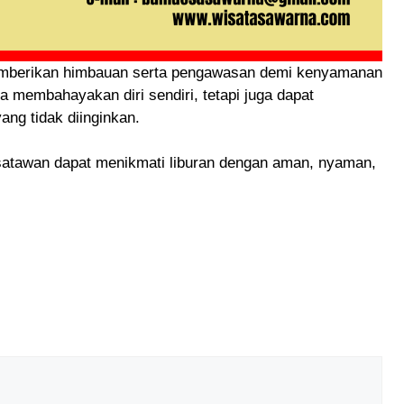
emberikan himbauan serta pengawasan demi kenyamanan
 membahayakan diri sendiri, tetapi juga dapat
ang tidak diinginkan.
satawan dapat menikmati liburan dengan aman, nyaman,